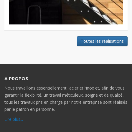
Toutes les réalisations
A PROPOS
Nous travaillons essentiellement l’acier et l’inox et, afin de vous
garantir la flexibilité, un travail méticuleux, soigné et de qualité,
tous les travaux pris en charge par notre entreprise sont réalisés
par le patron en personne.
Lire plus...