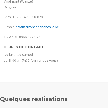
Vinalmont (Wanze)
Belgique
Gsm: +32 (0)479 388 070
E-mail:
info@ferronneriebaricalla.be
T.V.A.: BE 0866 872 073
HEURES DE CONTACT
Du lundi au samedi
de 8h00 à 17h00 (sur rendez-vous)
Quelques réalisations